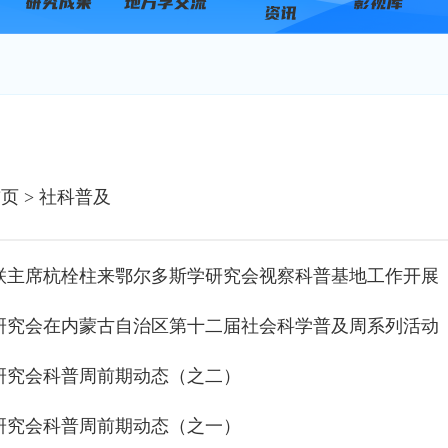
首页
> 社科普及
联主席杭栓柱来鄂尔多斯学研究会视察科普基地工作开展
研究会在内蒙古自治区第十二届社会科学普及周系列活动
研究会科普周前期动态（之二）
研究会科普周前期动态（之一）