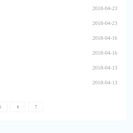
2018-04-23
2018-04-23
2018-04-16
2018-04-16
2018-04-13
2018-04-13
5
6
7