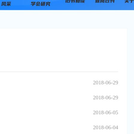
2018-06-29
2018-06-29
2018-06-05
2018-06-04