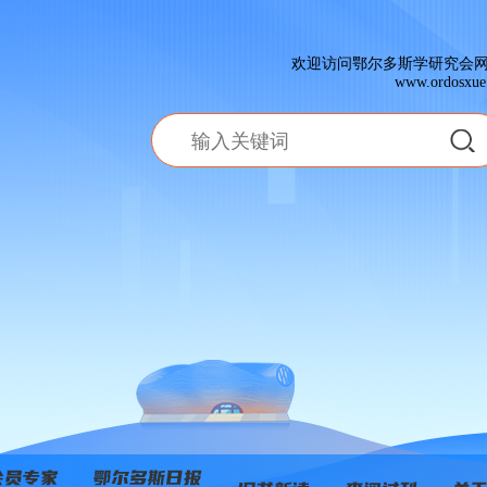
欢迎访问鄂尔多斯学研究会
www.ordosxue