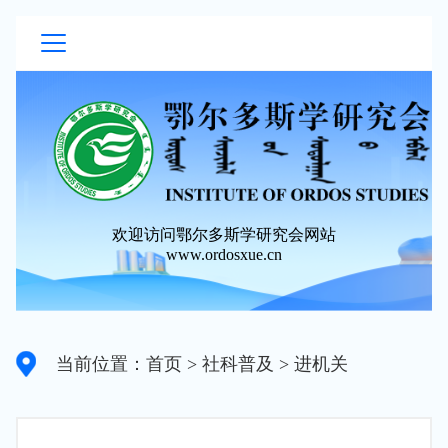
欢迎访问鄂尔多斯学研究会网站
www.ordosxue.cn
当前位置：首页
> 社科普及
> 进机关