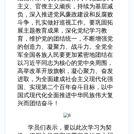
主义、官僚主义顽疾，持续为基层减
负，深入推进党风廉政建设和反腐败
斗争，扎实做好巡视工作。要巩固拓
展主题教育成果，深化党纪学习教
育，维护党的团结统一，不断增强党
的创造力、凝聚力、战斗力。全党全
军全国各族人民要更加紧密地团结在
以习近平同志为核心的党中央周围，
高举改革开放旗帜，凝心聚力、奋发
进取，为全面建成社会主义现代化强
国、实现第二个百年奋斗目标，以中
国式现代化全面推进中华民族伟大复
兴而团结奋斗！
学员们表示，要以此次学习为契