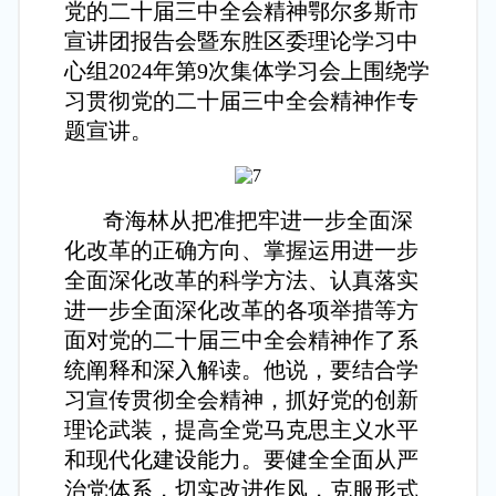
党的二十届三中全会精神鄂尔多斯市
宣讲团报告会暨东胜区委理论学习中
心组2024年第9次集体学习会上围绕学
习贯彻党的二十届三中全会精神作专
题宣讲。
奇海林从把准把牢进一步全面深
化改革的正确方向、掌握运用进一步
全面深化改革的科学方法、认真落实
进一步全面深化改革的各项举措等方
面对党的二十届三中全会精神作了系
统阐释和深入解读。他说，要结合学
习宣传贯彻全会精神，抓好党的创新
理论武装，提高全党马克思主义水平
和现代化建设能力。要健全全面从严
治党体系，切实改进作风，克服形式