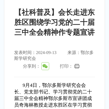
【社科普及】会长走进东
胜区围绕学习党的二十届
三中全会精神作专题宣讲
发表时间：2024-09-13
来源：鄂尔多
斯学研究会
分享到：
打印：
9月4日，鄂尔多斯学研究会会
长、党支部书记、学习贯彻党的二十
届三中全会精神鄂尔多斯市宣讲团成
员奇海林教授走进东胜区在学习贯彻