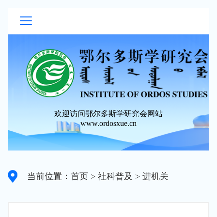
欢迎访问鄂尔多斯学研究会网站
www.ordosxue.cn
当前位置：首页
> 社科普及
> 进机关