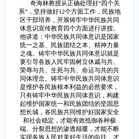
奇海林教授从正确处理好“四个关
系”，坚持做好12个方面工作，民族地
区干部培养，开展铸牢中华民族共同
体意识宣传教育四个方面进行讲授。
他讲道：中华民族共同体意识是国家
统一之基、民族团结之本、精神力量
之魂。铸牢中华民族共同体意识就是
要引导各族人民牢固树立休戚与共、
荣辱与共、生死与共、命运与共的共
同体理念。铸牢中华民族共同体意识
是维护各民族根本利益的必然要求，
只有铸牢中华民族共同体意识，构建
起维护国家统一和民族团结的坚固思
想长城，各民族共同维护好国家安全
和社会稳定，才能有效抵御各种极
端、分裂思想的渗透颠覆，才能不断
实现各族人民对美好生活的向往，才