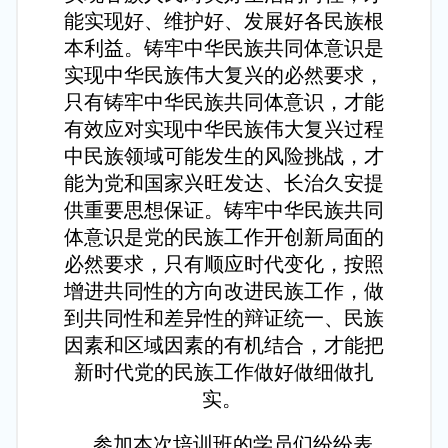
能实现好、维护好、发展好各民族根
本利益。铸牢中华民族共同体意识是
实现中华民族伟大复兴的必然要求，
只有铸牢中华民族共同体意识，才能
有效应对实现中华民族伟大复兴过程
中民族领域可能发生的风险挑战，才
能为党和国家兴旺发达、长治久安提
供重要思想保证。铸牢中华民族共同
体意识是党的民族工作开创新局面的
必然要求，只有顺应时代变化，按照
增进共同性的方向改进民族工作，做
到共同性和差异性的辩证统一、民族
因素和区域因素的有机结合，才能把
新时代党的民族工作做好做细做扎
实。
参加本次培训班的学员们纷纷表