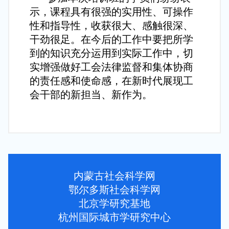
示，课程具有很强的实用性、可操作
性和指导性，收获很大、感触很深、
干劲很足。在今后的工作中要把所学
到的知识充分运用到实际工作中，切
实增强做好工会法律监督和集体协商
的责任感和使命感，在新时代展现工
会干部的新担当、新作为。
内蒙古社会科学网
鄂尔多斯社会科学网
北京学研究基地
杭州国际城市学研究中心