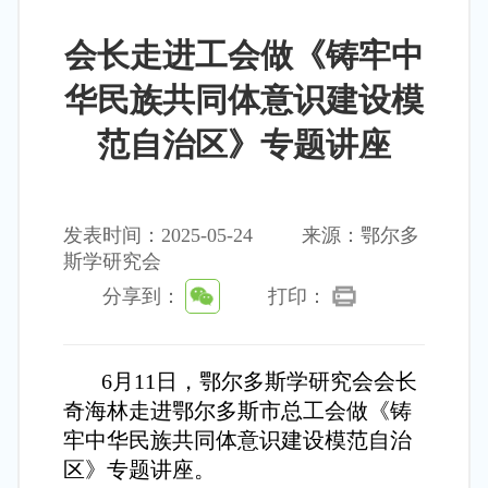
会长走进工会做《铸牢中
华民族共同体意识建设模
范自治区》专题讲座
发表时间：2025-05-24
来源：鄂尔多
斯学研究会
分享到：
打印：
6月11日，鄂尔多斯学研究会会长
奇海林走进鄂尔多斯市总工会做《铸
牢中华民族共同体意识建设模范自治
区》专题讲座。