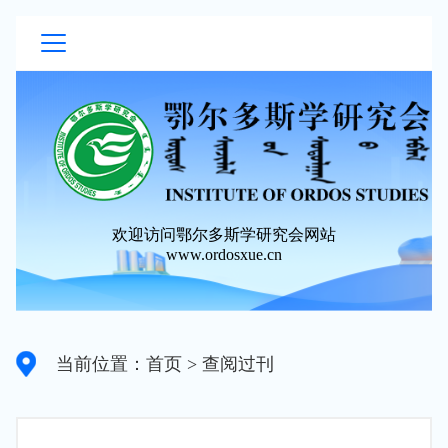
欢迎访问鄂尔多斯学研究会网站
www.ordosxue.cn
当前位置：首页
> 查阅过刊