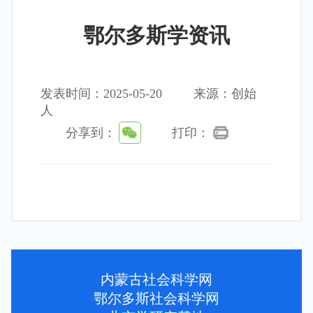
鄂尔多斯学资讯
发表时间：2025-05-20
来源：创始
人
分享到：
打印：
内蒙古社会科学网
鄂尔多斯社会科学网