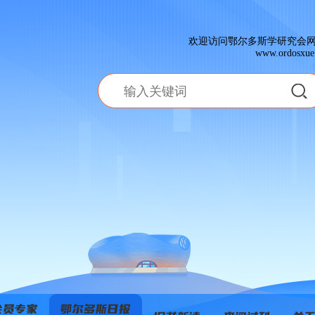
欢迎访问鄂尔多斯学研究会
www.ordosxue