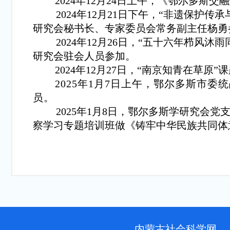
2024年12月24日上午，《鄂尔多斯
2024年12月21日下午，“非遗保
研究会秘书长、专家委员会常务副主任杨勇
2024年12月26日，“五十六年栉风
研究会驻会人员参加。
2024年12月27日，“南京知青在草
2025年
1月7日上午，鄂尔多斯市委
员。
2025年1月8日，鄂尔多斯学研究会
察学习专题培训班做《铸牢中华民族共同体
内蒙古社会科学网