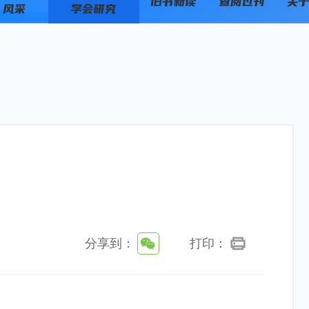
分享到：
打印：