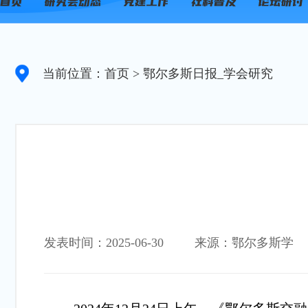
当前位置：首页
> 鄂尔多斯日报_学会研究
发表时间：2025-06-30
来源：鄂尔多斯学