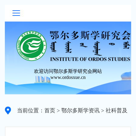
欢迎访问鄂尔多斯学研究会网站
www.ordosxue.cn
当前位置：首页
> 鄂尔多斯学资讯
> 社科普及