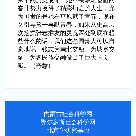
赋予的历史使命，她不畏艰难险阻的
奋斗努力换得了精彩灿烂的人生，尤
为可贵的是她在草原献了青春，现在
又引导孩子再献青春，如果从更高层
次挖掘张志插友的灵魂深处到底在想
些什么的话，我们这些同龄人可以自
豪地说，张志为南北交融、为城乡交
融、为各民族交融做出了巨大的贡
献。
（奇慧）
内蒙古社会科学网
鄂尔多斯社会科学网
北京学研究基地