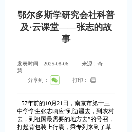
鄂尔多斯学研究会社科普
及·云课堂——张志的故
事
发表时间：2025-08-06
来源：奇
慧
分享到：
打印：
57年前的10月21日，南京市第十三
中学学生张志响应“到边疆去，到农村
去，到祖国最需要的地方去”的号召，
打起背包装上行囊，乘专列来到了草