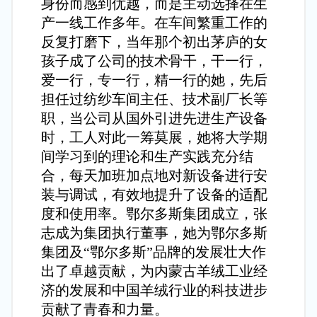
身份而感到优越，而是主动选择在生
产一线工作多年。在车间繁重工作的
反复打磨下，当年那个初出茅庐的女
孩子成了公司的技术骨干，干一行，
爱一行，专一行，精一行的她，先后
担任过纺纱车间主任、技术副厂长等
职，当公司从国外引进先进生产设备
时，工人对此一筹莫展，她将大学期
间学习到的理论和生产实践充分结
合，每天加班加点地对新设备进行安
装与调试，有效地提升了设备的适配
度和使用率。鄂尔多斯集团成立，张
志成为集团执行董事，她为鄂尔多斯
集团及“鄂尔多斯”品牌的发展壮大作
出了卓越贡献，为内蒙古羊绒工业经
济的发展和中国羊绒行业的科技进步
贡献了青春和力量。