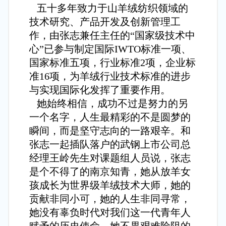
五十多年致力于山羊绒纺织领域的
技术研究、产品开发及创新管理工
作，由张志兼任主任的“国家级技术中
心”已参与制定国际IWTO标准一项、
国家标准五项，行业标准2项，企业标
准16项，为羊绒行业技术标准的进步
与实现国际化发挥了重要作用。
她始终相信，成功不过是努力的另
一个名字，人生最精彩的不是圆梦的
瞬间，而是坚守志向的一路艰辛。和
张志一起插队落户的武钢上市公司总
经理王岭先生对课题组人员说，张志
是个不得了的南京知青，她从放羊女
孩成长为世界级羊绒技术大师，她的
贡献非同小可，她的人生非同寻常，
她没有辜负时代对我们这一代青年人