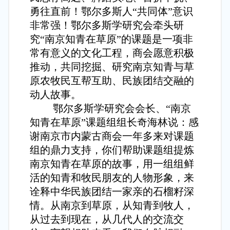
勇往直前！鄂尔多斯人“共同体”意识
非常强！鄂尔多斯学研究会牵头研
究“南京知青在草原”的课题是一项非
常有意义的文化工程，商会愿意积极
推动，共同挖掘、研究南京知青与草
原农牧民互帮互助、民族团结交融的
动人故事。
鄂尔多斯学研究会会长、“南京
知青在草原”课题组组长奇海林说：感
谢南京市内蒙古商会一年多来对课题
组的鼎力支持，你们帮助课题组提炼
南京知青在草原的故事，用一组组鲜
活的知青和牧民朋友的人物形象，来
诠释中华民族团结一家亲的石榴籽深
情。从南京到草原，从知青到牧人，
从过去到现在，从几代人的交流交