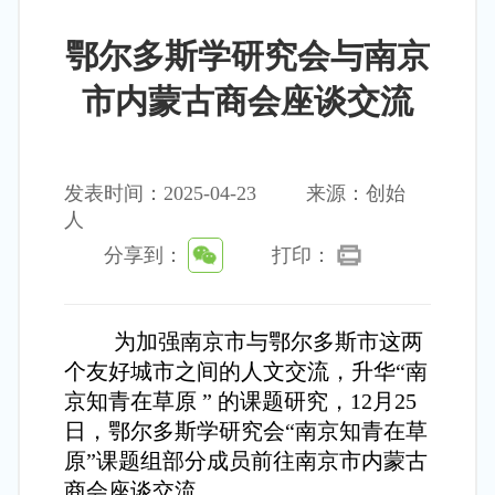
鄂尔多斯学研究会与南京
市内蒙古商会座谈交流
发表时间：2025-04-23
来源：创始
人
分享到：
打印：
为加强南京市与鄂尔多斯市这两
个友好城市之间的人文交流，升华“南
京知青在草原 ” 的课题研究，12月25
日，鄂尔多斯学研究会“南京知青在草
原”课题组部分成员前往南京市内蒙古
商会座谈交流 。