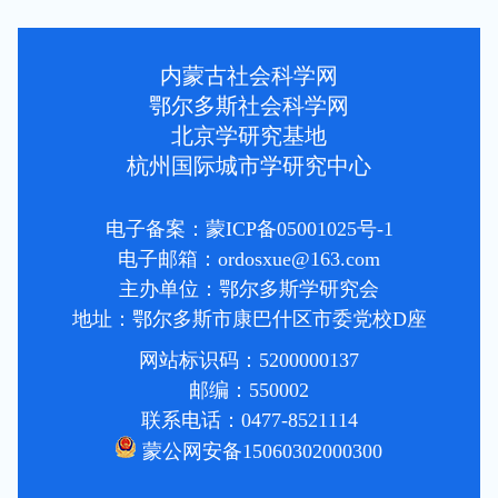
内蒙古社会科学网
鄂尔多斯社会科学网
北京学研究基地
杭州国际城市学研究中心
电子备案：蒙ICP备05001025号-1
电子邮箱：ordosxue@163.com
主办单位：鄂尔多斯学研究会
地址：鄂尔多斯市康巴什区市委党校D座
网站标识码：5200000137
邮编：550002
联系电话：0477-8521114
蒙公网安备15060302000300