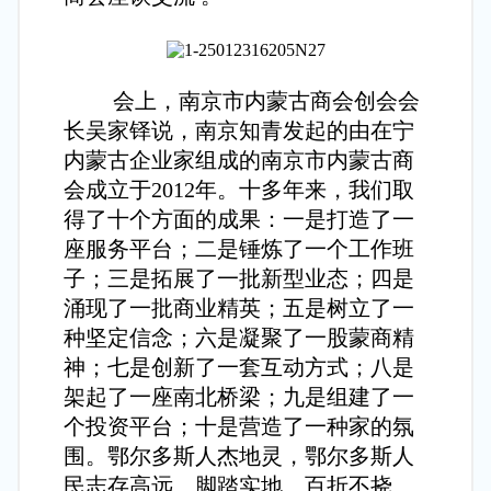
会上，南京市内蒙古商会创会会
长吴家铎说，南京知青发起的由在宁
内蒙古企业家组成的南京市内蒙古商
会成立于2012年。十多年来，我们取
得了十个方面的成果：一是打造了一
座服务平台；二是锤炼了一个工作班
子；三是拓展了一批新型业态；四是
涌现了一批商业精英；五是树立了一
种坚定信念；六是凝聚了一股蒙商精
神；七是创新了一套互动方式；八是
架起了一座南北桥梁；九是组建了一
个投资平台；十是营造了一种家的氛
围。鄂尔多斯人杰地灵，鄂尔多斯人
民志存高远、脚踏实地、百折不挠、