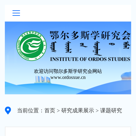
欢迎访问鄂尔多斯学研究会网站
www.ordosxue.cn
当前位置：首页
> 研究成果展示
> 课题研究