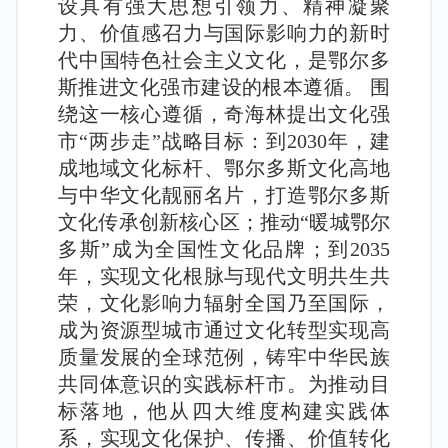
设具有强大思想引领力、精神凝聚
力、价值感召力与国际影响力的新时
代中国特色社会主义文化，是鄂尔多
斯推进文化强市建设的根本遵循。 围
绕这一核心遵循，奇海林提出文化强
市“两步走”战略目标：到2030年，建
成地域文化标杆、鄂尔多斯文化高地
与中华文化靓丽名片，打造鄂尔多斯
文化传承创新核心区；推动“暖城鄂尔
多斯”成为全国性文化品牌；到2035
年，实现文化根脉与现代文明共生共
荣，文化影响力辐射全国乃至国际，
成为资源型城市通过文化转型实现高
质量发展的全球范例，铸牢中华民族
共同体意识的实践标杆市。为推动目
标落地，他从四大维度构建实践体
系，实现文化保护、传播、价值转化