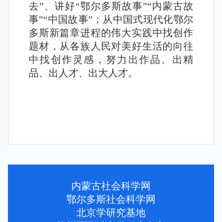
去”、讲好“鄂尔多斯故事”“内蒙古故
事”“中国故事”；从中国式现代化鄂尔
多斯新篇章进程的伟大实践中找创作
题材，从各族人民对美好生活的向往
中找创作灵感，努力出作品、出精
品、出人才、出大人才。
内蒙古社会科学网
鄂尔多斯社会科学网
北京学研究基地