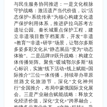
与民生服务协同推进：一是文化根脉
守护战略：激活遗产当代价值，以“活
态保护+系统传承”为核心构建文化遗
产保护利用体系，推进萨拉乌苏考古
遗址公园、秦长城重点保护工程，建
立非遗项目数字档案库，开发“非遗
+教育”“非遗+研学”场景，让鄂尔多斯
多姿多彩文化从“静态展品”变为“动态
体验”。二是品牌IP跃升战略：构建立
体传播矩阵。聚焦“暖城鄂尔多斯”核
心标识，实施“线下活动+线上赋能+国
际推介”三位一体传播，持续举办草原
丝路文化旅游节，深化“文化神州
行”全国推介，布局中蒙俄国际文化展
会。三是产业融合赋能战略：释放文
化经济价值，深化“文化+”跨界融合，