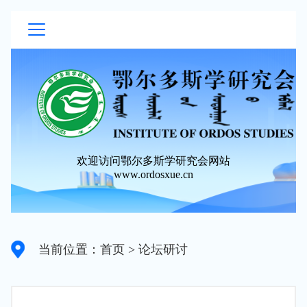
欢迎访问鄂尔多斯学研究会网站
www.ordosxue.cn
当前位置：首页
> 论坛研讨