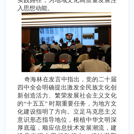
实践路径，为地域文化高质量发展注
入思想动能。
奇海林在发言中指出，党的二十届
四中全会明确提出激发全民族文化创
新创造活力、繁荣发展社会主义文化
的“十五五” 时期重要任务，为地方文
化建设指明了方向。立足马克思主义
意识形态指导地位，根植中华文明深
厚底蕴，顺应信息技术发展潮流，建