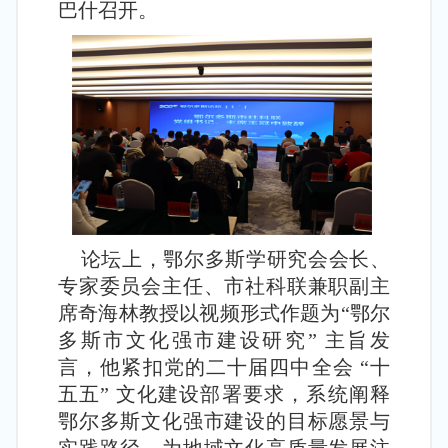
巴什召开。
论坛上，鄂尔多斯学研究会会长、
专家委员会主任、市社科联兼职副主
席奇海林教授以视频形式作题为“鄂尔
多斯市文化强市建设研究” 主旨发
言，他紧扣党的二十届四中全会 “十
五五” 文化建设部署要求，系统阐释
鄂尔多斯文化强市建设的目标愿景与