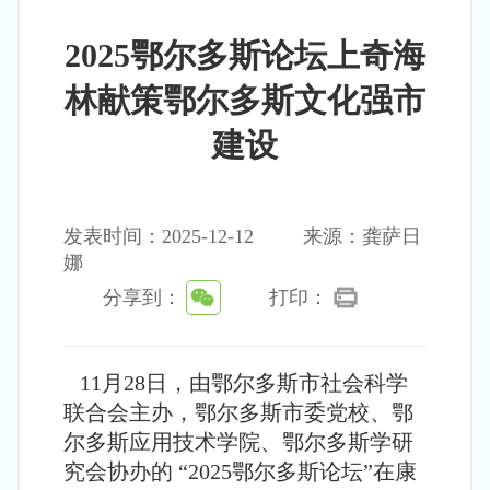
2025鄂尔多斯论坛上奇海
林献策鄂尔多斯文化强市
建设
发表时间：2025-12-12
来源：龚萨日
娜
分享到：
打印：
11月28日，由鄂尔多斯市社会科学
联合会主办，鄂尔多斯市委党校、鄂
尔多斯应用技术学院、鄂尔多斯学研
究会协办的 “2025鄂尔多斯论坛”在康