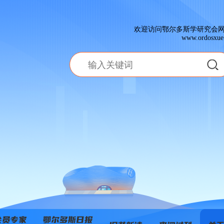
欢迎访问鄂尔多斯学研究会
www.ordosxue