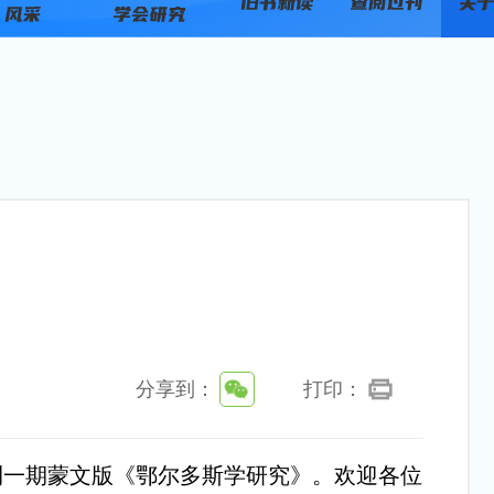
分享到：
打印：
刊一期蒙文版《鄂尔多斯学研究》。欢迎各位