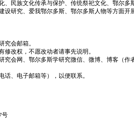
化、民族文化传承与保护、传统祭祀文化、鄂尔多
建设研究、爱我鄂尔多斯、鄂尔多斯人物等方面开
在研究会邮箱。
有修改权，不愿改动者请事先说明。
研究会网、鄂尔多斯学研究微信、微博、博客（作
电话、电子邮箱等），以便联系。
7号