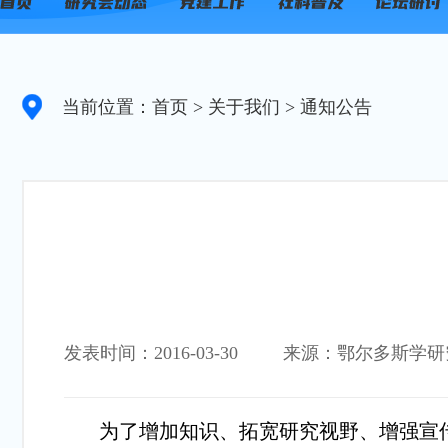
当前位置：首页
> 关于我们
> 通知公告
发表时间：2016-03-30
来源：鄂尔多斯学研
为了增加知识、拓宽研究视野、增强宣传力