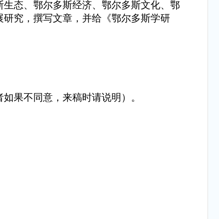
斯生态、鄂尔多斯经济、鄂尔多斯文化、鄂
展研究，撰写文章，并给《鄂尔多斯学研
者如果不同意，来稿时请说明）。