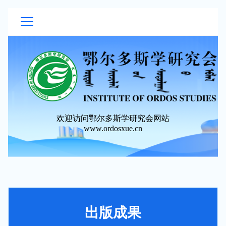
欢迎访问鄂尔多斯学研究会网站
www.ordosxue.cn
出版成果