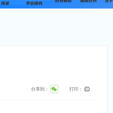
分享到：
打印：