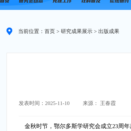
当前位置：首页
> 研究成果展示
> 出版成果
发表时间：2025-11-10
来源： 王春霞
金秋时节，鄂尔多斯学研究会成立23周年