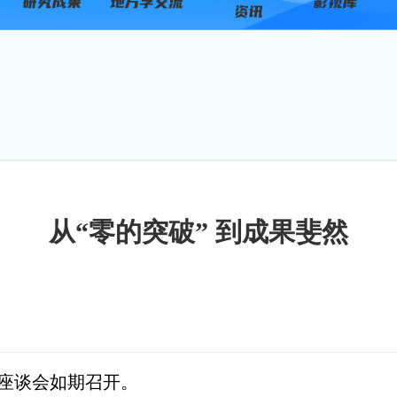
从“零的突破” 到成果斐然
座谈会如期召开。